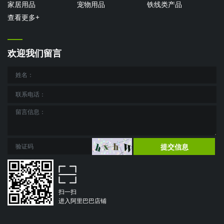
家居用品
宠物用品
铁线类产品
查看更多+
欢迎我们留言
提交信息
扫一扫
进入阿里巴巴店铺