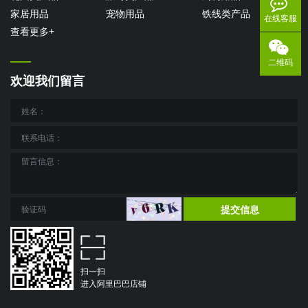
家居用品
宠物用品
铁线类产品
在线客服
查看更多+
二维码
欢迎我们留言
提交信息
扫一扫
进入阿里巴巴店铺