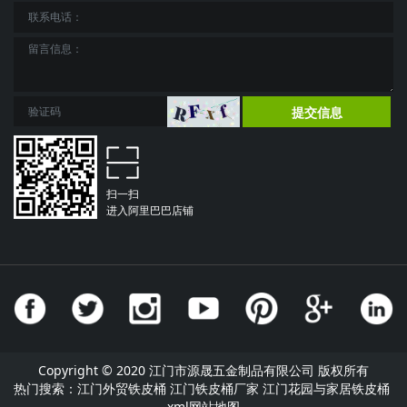
提交信息
扫一扫
进入阿里巴巴店铺
Copyright © 2020 江门市源晟五金制品有限公司 版权所有
热门搜索：
江门外贸铁皮桶
江门铁皮桶厂家 江门花园与家居铁皮桶
xml网站地图