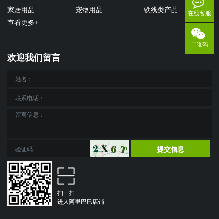
家居用品
宠物用品
铁线类产品
在线客服
查看更多+
二维码
欢迎我们留言
提交信息
扫一扫
进入阿里巴巴店铺